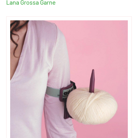
Lana Grossa Garne