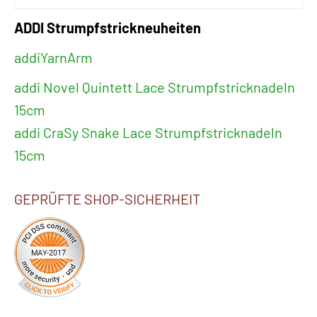
ADDI Strumpfstrickneuheiten
addiYarnArm
addi Novel Quintett Lace Strumpfstricknadeln
15cm
addi CraSy Snake Lace Strumpfstricknadeln
15cm
GEPRÜFTE SHOP-SICHERHEIT