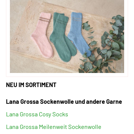
NEU IM SORTIMENT
Lana Grossa Sockenwolle und andere Garne
Lana Grossa Cosy Socks
Lana Grossa Meilenweit Sockenwolle