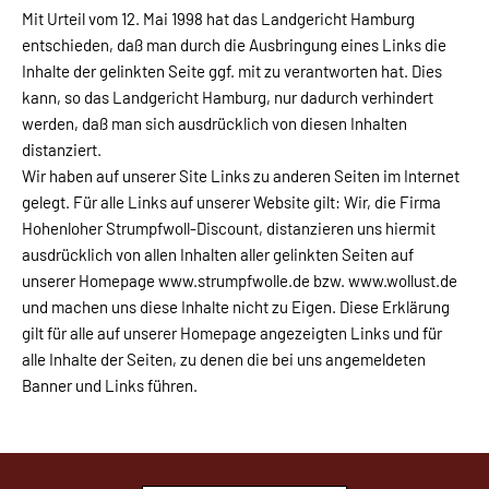
Mit Urteil vom 12. Mai 1998 hat das Landgericht Hamburg
entschieden, daß man durch die Ausbringung eines Links die
Inhalte der gelinkten Seite ggf. mit zu verantworten hat. Dies
kann, so das Landgericht Hamburg, nur dadurch verhindert
werden, daß man sich ausdrücklich von diesen Inhalten
distanziert.
Wir haben auf unserer Site Links zu anderen Seiten im Internet
gelegt. Für alle Links auf unserer Website gilt: Wir, die Firma
Hohenloher Strumpfwoll-Discount, distanzieren uns hiermit
ausdrücklich von allen Inhalten aller gelinkten Seiten auf
unserer Homepage www.strumpfwolle.de bzw. www.wollust.de
und machen uns diese Inhalte nicht zu Eigen. Diese Erklärung
gilt für alle auf unserer Homepage angezeigten Links und für
alle Inhalte der Seiten, zu denen die bei uns angemeldeten
Banner und Links führen.