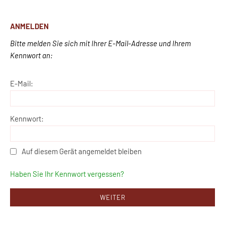
ANMELDEN
Bitte melden Sie sich mit Ihrer E-Mail-Adresse und Ihrem
Kennwort an:
E-Mail:
Kennwort:
Auf diesem Gerät angemeldet bleiben
Haben Sie Ihr Kennwort vergessen?
WEITER