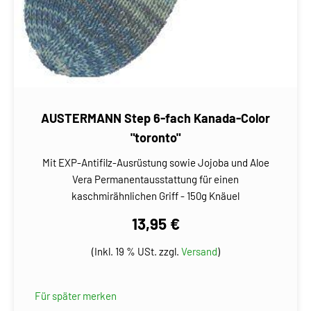
AUSTERMANN Step 6-fach Kanada-Color
"toronto"
Mit EXP-Antifilz-Ausrüstung sowie Jojoba und Aloe
Vera Permanentausstattung für einen
kaschmirähnlichen Griff - 150g Knäuel
13,95 €
(Inkl. 19 % USt. zzgl.
Versand
)
Für später merken