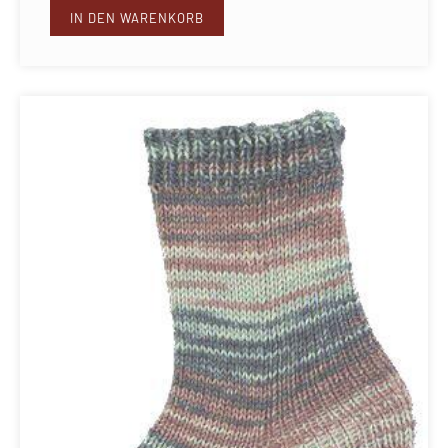
IN DEN WARENKORB