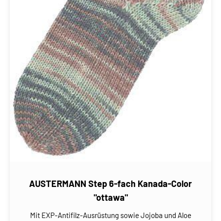
AUSTERMANN Step 6-fach Kanada-Color
"ottawa"
Mit EXP-Antifilz-Ausrüstung sowie Jojoba und Aloe