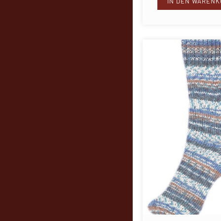
IN DEN WARENK