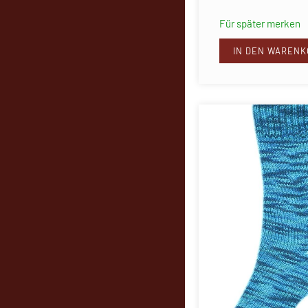
Für später merken
IN DEN WARENK