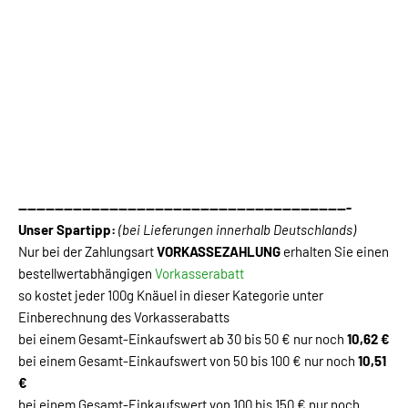
-------------------------------------------------------------------------
Unser Spartipp:
(bei Lieferungen innerhalb Deutschlands)
Nur bei der Zahlungsart
VORKASSEZAHLUNG
erhalten Sie einen
bestellwertabhängigen
Vorkasserabatt
so kostet jeder 100g Knäuel in dieser Kategorie unter
Einberechnung des Vorkasserabatts
bei einem Gesamt-Einkaufswert ab 30 bis 50 € nur noch
10,62 €
bei einem Gesamt-Einkaufswert von 50 bis 100 € nur noch
10,51
€
bei einem Gesamt-Einkaufswert von 100 bis 150 € nur noch