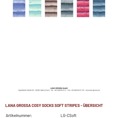
LANA GROSSA COSY SOCKS SOFT STRIPES - ÜBERSICHT
Artikelnummer:
LG-CSoft