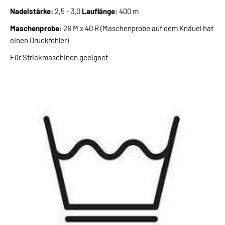
Nadelstärke:
2,5 - 3,0
Lauflänge:
400 m
Maschenprobe:
28 M x 40 R (Maschenprobe auf dem Knäuel hat
einen Druckfehler)
Für Strickmaschinen geeignet