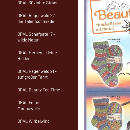
OPAL 30 Jahre Strang
OPAL Regenwald 22 -
die Talentschmiede
OPAL Schafpate 17 -
wilde Natur
OPAL Heroes - kleine
Helden
OPAL Regenwald 21 -
auf großer Fahrt
OPAL Beauty Tea Time
OPAL Feine
Merinowolle
OPAL Wirbelwind