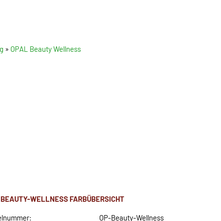
g
»
OPAL Beauty Wellness
 BEAUTY-WELLNESS FARBÜBERSICHT
elnummer:
OP-Beauty-Wellness