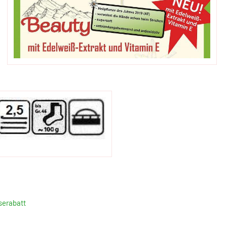
serabatt