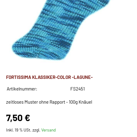
FORTISSIMA KLASSIKER-COLOR -LAGUNE-
Artikelnummer:
FS2451
zeitloses Muster ohne Rapport - 100g Knäuel
7,50 €
Inkl. 19 % USt. zzgl.
Versand