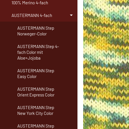
100% Merino 4-fach
AUSTERMANN 4-fach
AUSTERMANN Step
Norweger-Color
AUSTERMANN Step 4-
fach Color mit
Aloe+Jojoba
AUSTERMANN Step
Easy Color
AUSTERMANN Step
Orient Express Color
AUSTERMANN Step
New York City Color
AUSTERMANN Step