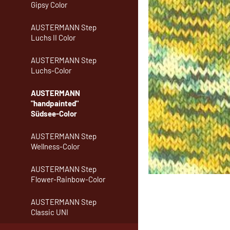
Gipsy Color
AUSTERMANN Step
Luchs II Color
AUSTERMANN Step
Luchs-Color
AUSTERMANN
"handpainted"
Südsee-Color
AUSTERMANN Step
Wellness-Color
AUSTERMANN Step
Flower-Rainbow-Color
AUSTERMANN Step
Classic UNI