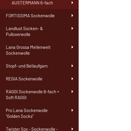
AUSTERMANN 6-fach
FORTISSIMA Sockenwolle
Landlust Socken- &
Pulloverwolle
Lana Grossa Meilenweit
Sockenwolle
Stopf- und Beilaufgarn
REGIA Sockenwolle
RAGGI Sockenwolle 8-fach +
Soft RAGGI
Pro Lana Sockenwolle
"Golden Socks"
Twister Sox - Sockenwolle -