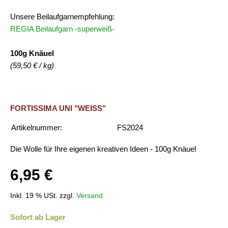
Unsere Beilaufgarnempfehlung:
REGIA Beilaufgarn -superweiß-
100g Knäuel
(59,50 € / kg)
FORTISSIMA UNI "WEISS"
Artikelnummer:
FS2024
Die Wolle für Ihre eigenen kreativen Ideen - 100g Knäuel
6,95 €
Inkl. 19 % USt. zzgl.
Versand
Sofort ab Lager