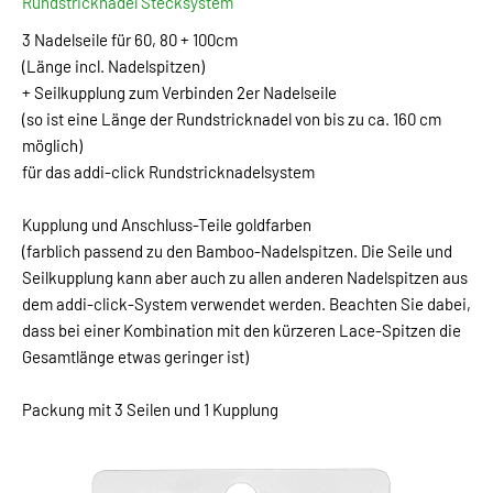
Rundstricknadel Stecksystem
3 Nadelseile für 60, 80 + 100cm
(Länge incl. Nadelspitzen)
+ Seilkupplung zum Verbinden 2er Nadelseile
(so ist eine Länge der Rundstricknadel von bis zu ca. 160 cm
möglich)
für das addi-click Rundstricknadelsystem
Kupplung und Anschluss-Teile goldfarben
(farblich passend zu den Bamboo-Nadelspitzen. Die Seile und
Seilkupplung kann aber auch zu allen anderen Nadelspitzen aus
dem addi-click-System verwendet werden. Beachten Sie dabei,
dass bei einer Kombination mit den kürzeren Lace-Spitzen die
Gesamtlänge etwas geringer ist)
Packung mit 3 Seilen und 1 Kupplung