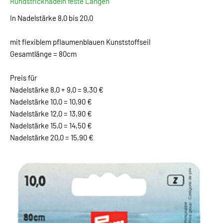
Rundstricknadeln feste Längen
In Nadelstärke 8,0 bis 20,0
mit flexiblem pflaumenblauen Kunststoffseil
Gesamtlänge = 80cm
Preis für
Nadelstärke 8,0 + 9,0 = 9,30 €
Nadelstärke 10,0 = 10,90 €
Nadelstärke 12,0 = 13,90 €
Nadelstärke 15,0 = 14,50 €
Nadelstärke 20,0 = 15,90 €