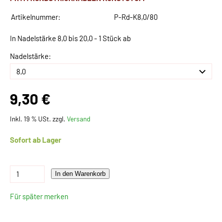
Artikelnummer:
P-Rd-K8,0/80
In Nadelstärke 8,0 bis 20,0 - 1 Stück ab
Nadelstärke:
9,30 €
Inkl. 19 % USt. zzgl.
Versand
Sofort ab Lager
In den Warenkorb
Für später merken