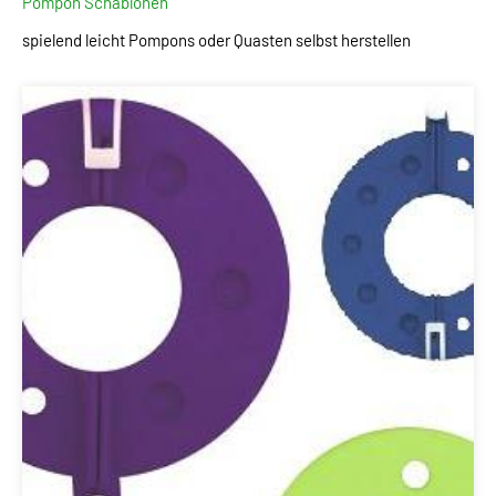
Pompon Schablonen
spielend leicht Pompons oder Quasten selbst herstellen