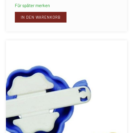
Für später merken
IN DEN WARENKORB