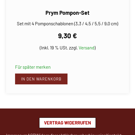
Prym Pompon-Set
Set mit 4 Pomponschablonen (3,3 / 4,5 / 5,5 / 9,0 cm)
9,30 €
(Inkl. 19 % USt. zzgl.
Versand
)
Für später merken
IN DEN WARENKORB
VERTRAG WIDERRUFEN