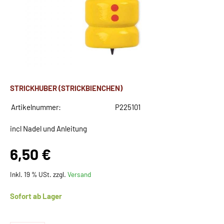
STRICKHUBER (STRICKBIENCHEN)
Artikelnummer:
P225101
incl Nadel und Anleitung
6,50 €
Inkl. 19 % USt. zzgl.
Versand
Sofort ab Lager