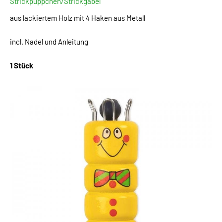
Strickpüppchen/Strickgabel
aus lackiertem Holz mit 4 Haken aus Metall
incl. Nadel und Anleitung
1 Stück