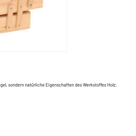
gel, sondern natürliche Eigenschaften des Werkstoffes Holz.