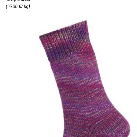
(65,00 €/ kg)