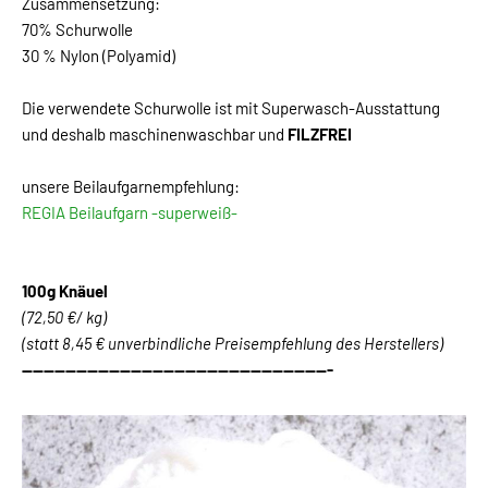
Zusammensetzung:
70% Schurwolle
30 % Nylon (Polyamid)
Die verwendete Schurwolle ist mit Superwasch-Ausstattung
und deshalb maschinenwaschbar und
FILZFREI
unsere Beilaufgarnempfehlung:
REGIA Beilaufgarn -superweiß-
100g Knäuel
(72,50 €/ kg)
(statt 8,45 € unverbindliche Preisempfehlung des Herstellers)
---------------------------------------------------------