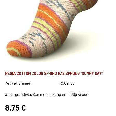
REGIA COTTON COLOR SPRING HAS SPRUNG "SUNNY DAY"
Artikelnummer:
RC02466
atmungsaktives Sommersockengarn - 100g Knäuel
8,75 €