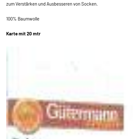
zum Verstärken und Ausbesseren von Socken.
100% Baumwolle
Karte mit 20 mtr