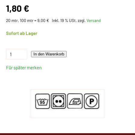
1,80 €
20 mtr, 100 mtr = 9,00 €
Inkl. 19 % USt. zzgl.
Versand
Sofort ab Lager
In den Warenkorb
Für später merken