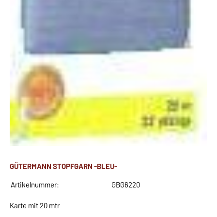
GÜTERMANN STOPFGARN -BLEU-
Artikelnummer:
GBG6220
Karte mit 20 mtr