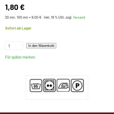
1,80 €
20 mtr, 100 mtr = 9,00 €
Inkl. 19 % USt. zzgl.
Versand
Sofort ab Lager
In den Warenkorb
Für später merken