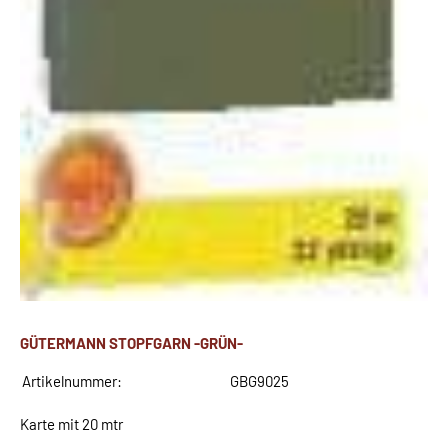
GÜTERMANN STOPFGARN -GRÜN-
Artikelnummer:
GBG9025
Karte mit 20 mtr