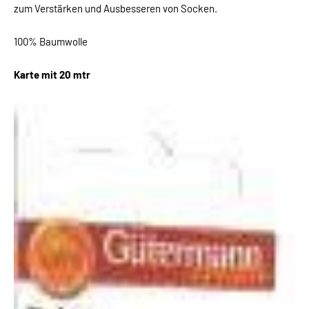
zum Verstärken und Ausbesseren von Socken.
100% Baumwolle
Karte mit 20 mtr