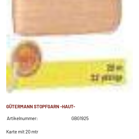
GÜTERMANN STOPFGARN -HAUT-
Artikelnummer:
GBG1925
Karte mit 20 mtr