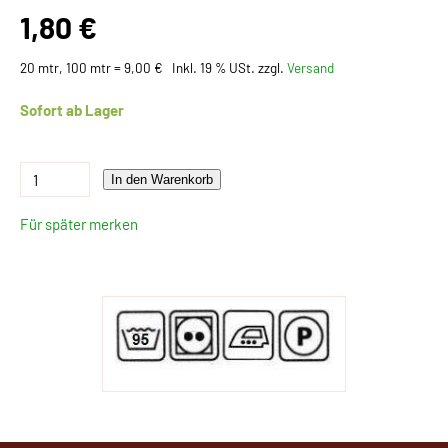
1,80 €
20 mtr, 100 mtr = 9,00 €
Inkl. 19 % USt. zzgl.
Versand
Sofort ab Lager
In den Warenkorb
Für später merken