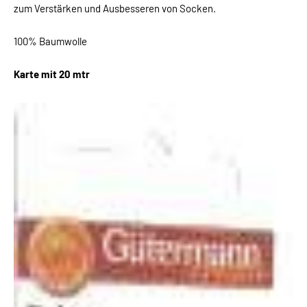
zum Verstärken und Ausbesseren von Socken.
100% Baumwolle
Karte mit 20 mtr