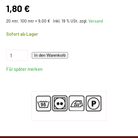
1,80 €
20 mtr, 100 mtr = 9,00 €
Inkl. 19 % USt. zzgl.
Versand
Sofort ab Lager
In den Warenkorb
Für später merken