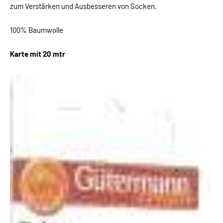
zum Verstärken und Ausbesseren von Socken.
100% Baumwolle
Karte mit 20 mtr