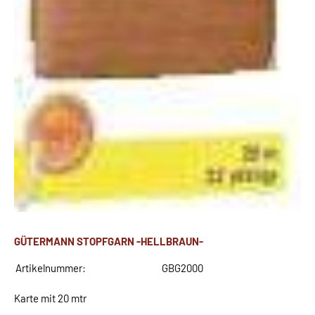
GÜTERMANN STOPFGARN -HELLBRAUN-
Artikelnummer:
GBG2000
Karte mit 20 mtr