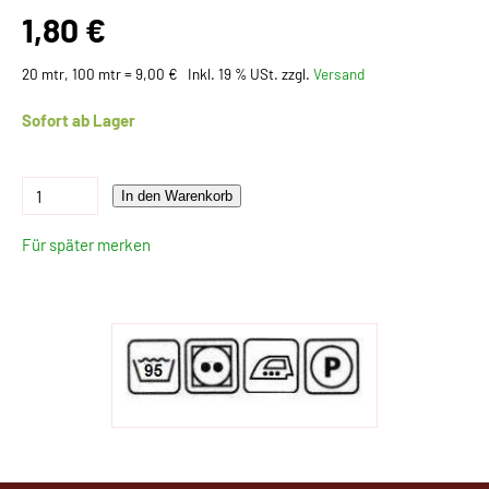
1,80 €
20 mtr, 100 mtr = 9,00 €
Inkl. 19 % USt. zzgl.
Versand
Sofort ab Lager
In den Warenkorb
Für später merken