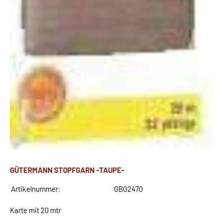
GÜTERMANN STOPFGARN -TAUPE-
Artikelnummer:
GBG2470
Karte mit 20 mtr