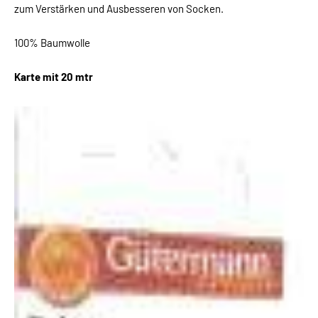
zum Verstärken und Ausbesseren von Socken.
100% Baumwolle
Karte mit 20 mtr