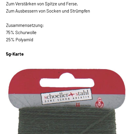
Zum Verstärken von Spitze und Ferse,
Zum Ausbessern von Socken und Strümpfen
Zusammensetzung:
75% Schurwolle
25% Polyamid
5g-Karte