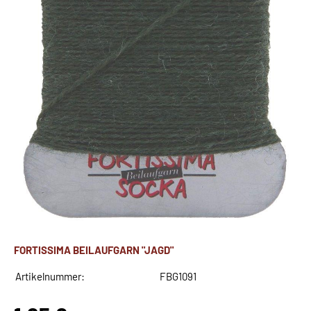
FORTISSIMA BEILAUFGARN "JAGD"
Artikelnummer:
FBG1091