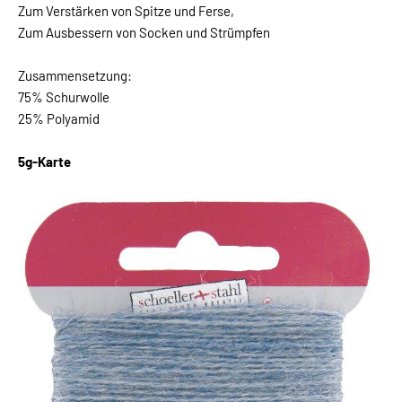
Zum Verstärken von Spitze und Ferse,
Zum Ausbessern von Socken und Strümpfen
Zusammensetzung:
75% Schurwolle
25% Polyamid
5g-Karte