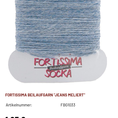
FORTISSIMA BEILAUFGARN "JEANS MELIERT"
Artikelnummer:
FBG1033