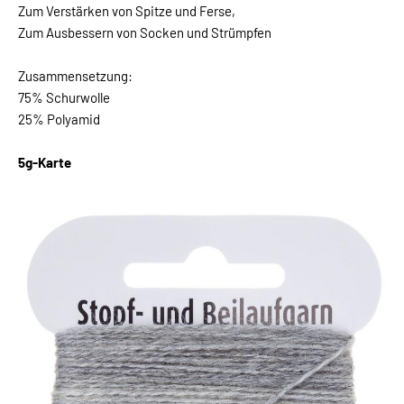
Zum Verstärken von Spitze und Ferse,
Zum Ausbessern von Socken und Strümpfen
Zusammensetzung:
75% Schurwolle
25% Polyamid
5g-Karte