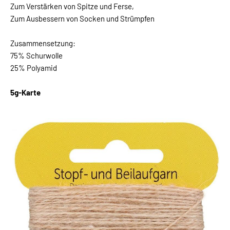
Zum Verstärken von Spitze und Ferse,
Zum Ausbessern von Socken und Strümpfen
Zusammensetzung:
75% Schurwolle
25% Polyamid
5g-Karte