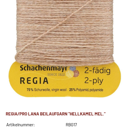
REGIA/PRO LANA BEILAUFGARN "HELLKAMEL MEL."
Artikelnummer:
RBG17