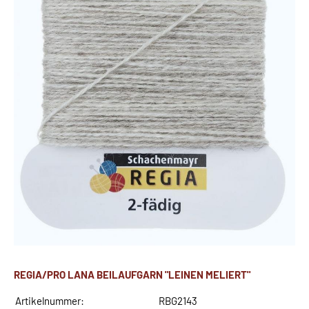
REGIA/PRO LANA BEILAUFGARN "LEINEN MELIERT"
Artikelnummer:
RBG2143