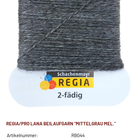
REGIA/PRO LANA BEILAUFGARN "MITTELGRAU MEL."
Artikelnummer:
RBG44