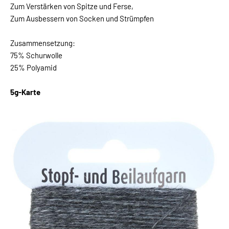
Zum Verstärken von Spitze und Ferse,
Zum Ausbessern von Socken und Strümpfen
Zusammensetzung:
75% Schurwolle
25% Polyamid
5g-Karte