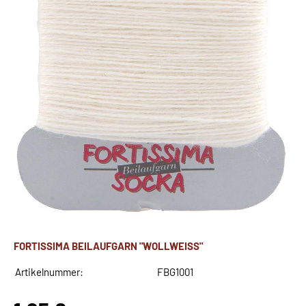
FORTISSIMA BEILAUFGARN "WOLLWEISS"
Artikelnummer:
FBG1001