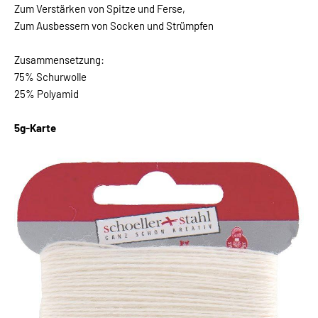
Zum Verstärken von Spitze und Ferse,
Zum Ausbessern von Socken und Strümpfen
Zusammensetzung:
75% Schurwolle
25% Polyamid
5g-Karte