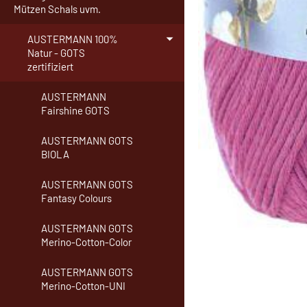
Mützen Schals uvm.
AUSTERMANN 100%
Natur - GOTS
zertifiziert
AUSTERMANN
Fairshine GOTS
AUSTERMANN GOTS
BIOLA
AUSTERMANN GOTS
Fantasy Colours
AUSTERMANN GOTS
Merino-Cotton-Color
AUSTERMANN GOTS
Merino-Cotton-UNI