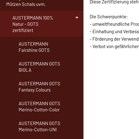
Diese Zertifizierung steh
Mützen Schals uvm.
Die Schwerpunkte:
AUSTERMANN 100%
- umweltfreundliche Pro
Natur - GOTS
zertifiziert
- Einhaltung und Verbes
- Förderung der Verwen
AUSTERMANN
- Verbot von gefährliche
Fairshine GOTS
AUSTERMANN GOTS
BIOLA
AUSTERMANN GOTS
Fantasy Colours
AUSTERMANN GOTS
Merino-Cotton-Color
AUSTERMANN GOTS
Merino-Cotton-UNI