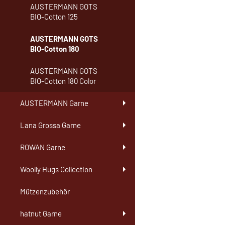
AUSTERMANN GOTS
BIO-Cotton 125
AUSTERMANN GOTS
BIO-Cotton 180
AUSTERMANN GOTS
BIO-Cotton 180 Color
AUSTERMANN Garne
Lana Grossa Garne
ROWAN Garne
Woolly Hugs Collection
Mützenzubehör
hatnut Garne