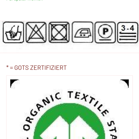
* = GOTS ZERTIFIZIERT