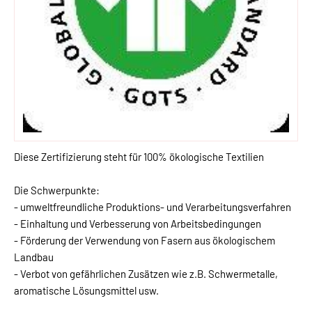
Diese Zertifizierung steht für 100% ökologische Textilien
Die Schwerpunkte:
- umweltfreundliche Produktions- und Verarbeitungsverfahren
- Einhaltung und Verbesserung von Arbeitsbedingungen
- Förderung der Verwendung von Fasern aus ökologischem
Landbau
- Verbot von gefährlichen Zusätzen wie z.B. Schwermetalle,
aromatische Lösungsmittel usw.