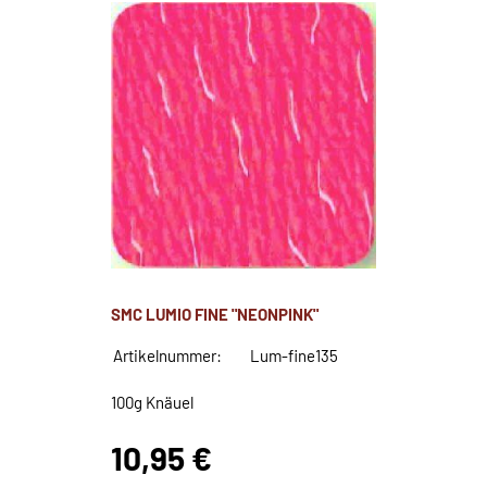
SMC LUMIO FINE "NEONPINK"
Artikelnummer:
Lum-fine135
100g Knäuel
10,95 €