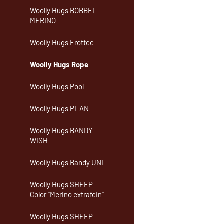
Woolly Hugs BOBBEL
MERINO
Woolly Hugs Frottee
Woolly Hugs Rope
Woolly Hugs Pool
Woolly Hugs PLAN
Woolly Hugs BANDY
WISH
Woolly Hugs Bandy UNI
Woolly Hugs SHEEP
Color "Merino extrafein"
Woolly Hugs SHEEP