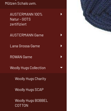
Mützen Schals uvm.
AUSTERMANN 100%
Natur - GOTS
zertifiziert
AUSTERMANN Garne
Lana Grossa Garne
ROWAN Garne
Woolly Hugs Collection
Woolly Hugs Charity
Woolly Hugs SCAP
Woolly Hugs BOBBEL
COTTON