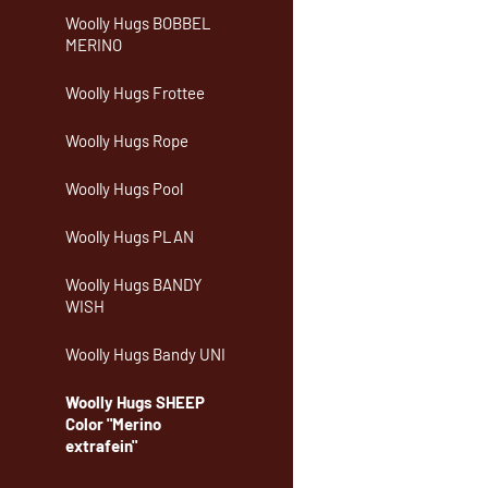
Woolly Hugs BOBBEL
MERINO
Woolly Hugs Frottee
Woolly Hugs Rope
Woolly Hugs Pool
Woolly Hugs PLAN
Woolly Hugs BANDY
WISH
Woolly Hugs Bandy UNI
Woolly Hugs SHEEP
Color "Merino
extrafein"