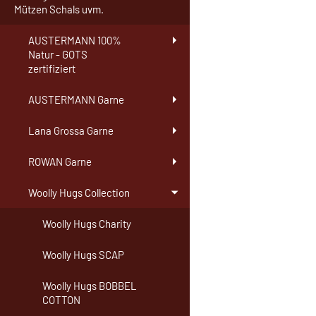
Mützen Schals uvm.
AUSTERMANN 100%
Natur - GOTS
zertifiziert
AUSTERMANN Garne
Lana Grossa Garne
ROWAN Garne
Woolly Hugs Collection
Woolly Hugs Charity
Woolly Hugs SCAP
Woolly Hugs BOBBEL
COTTON