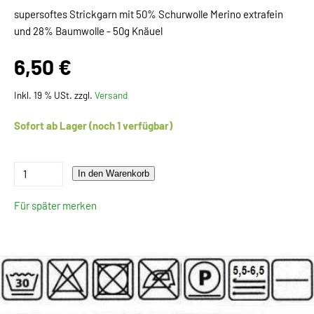
supersoftes Strickgarn mit 50% Schurwolle Merino extrafein
und 28% Baumwolle - 50g Knäuel
6,50 €
Inkl. 19 % USt. zzgl.
Versand
Sofort ab Lager (noch 1 verfügbar)
In den Warenkorb
Für später merken