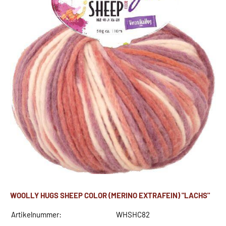
WOOLLY HUGS SHEEP COLOR (MERINO EXTRAFEIN) "LACHS"
Artikelnummer:
WHSHC82