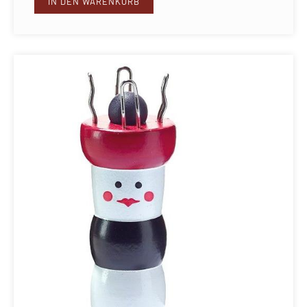
IN DEN WARENKORB