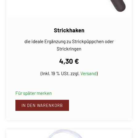
Strickhaken
die ideale Ergänzung zu Strickpüppchen oder
Strickringen
4,30 €
(Inkl. 19 % USt. zzgl.
Versand
)
Für später merken
IN DEN WARENKORB