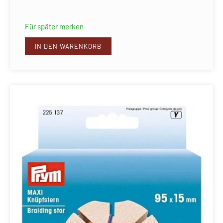
Für später merken
IN DEN WARENKORB