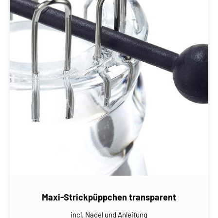
Maxi-Strickpüppchen transparent
incl. Nadel und Anleitung