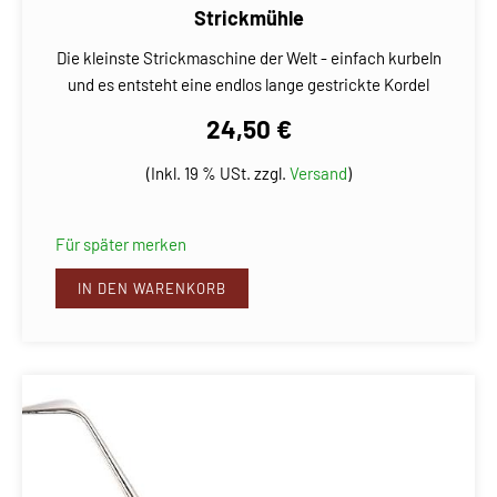
Strickmühle
Die kleinste Strickmaschine der Welt - einfach kurbeln
und es entsteht eine endlos lange gestrickte Kordel
24,50 €
(Inkl. 19 % USt. zzgl.
Versand
)
Für später merken
IN DEN WARENKORB