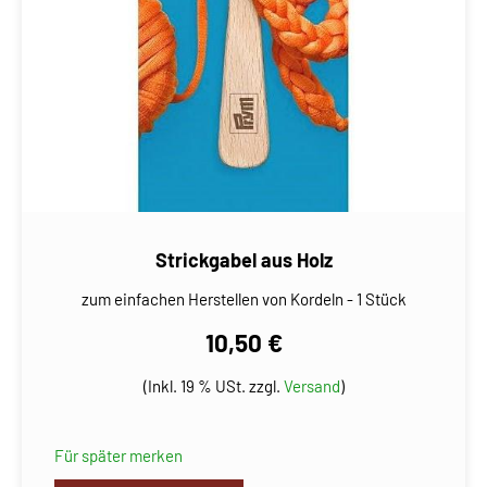
Strickgabel aus Holz
zum einfachen Herstellen von Kordeln - 1 Stück
10,50 €
(Inkl. 19 % USt. zzgl.
Versand
)
Für später merken