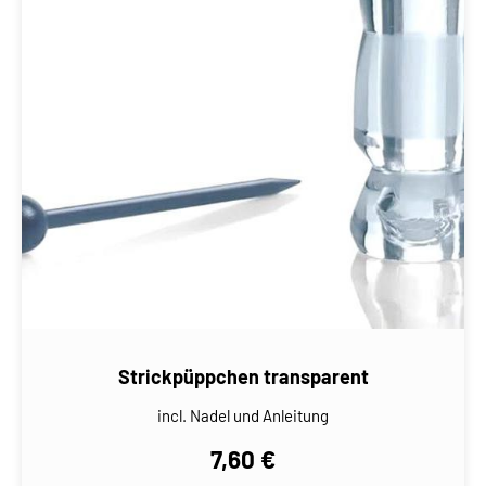
Strickpüppchen transparent
incl. Nadel und Anleitung
7,60 €