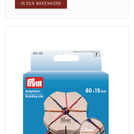
IN DEN WARENKORB