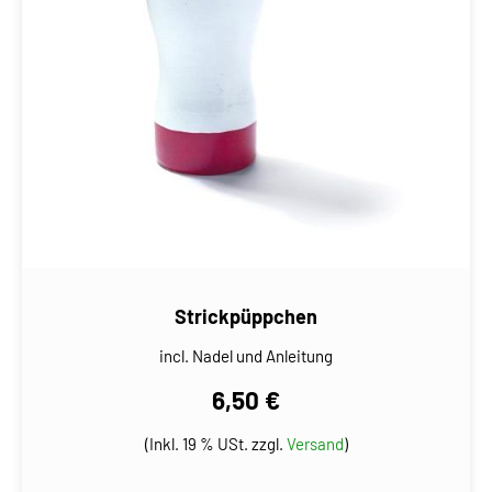
Strickpüppchen
incl. Nadel und Anleitung
6,50 €
(Inkl. 19 % USt. zzgl.
Versand
)