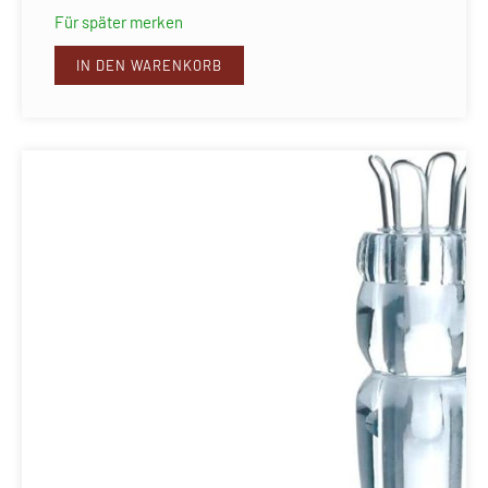
Für später merken
IN DEN WARENKORB