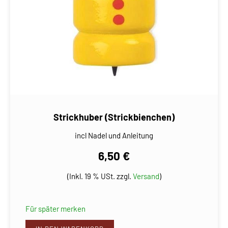
Strickhuber (Strickbienchen)
incl Nadel und Anleitung
6,50 €
(Inkl. 19 % USt. zzgl.
Versand
)
Für später merken