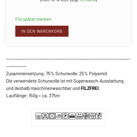
Für später merken
IN DEN WARENKORB
---------------------------------------------------------------------------------
-------------
Zusammensetzung: 75% Schurwolle, 25% Polyamid
Die verwendete Schurwolle ist mit Superwasch-Ausstattung
und deshalb maschinenwaschbar und
FILZFREI
Lauflänge: 150g = ca. 375m