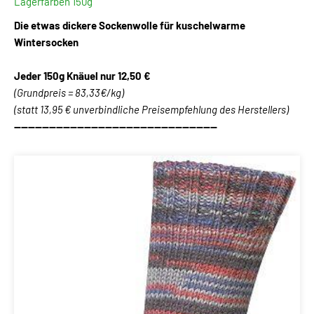
Lagerfarben 150g
Die etwas dickere Sockenwolle für kuschelwarme
Wintersocken
Jeder 150g Knäuel
nur 12,50 €
(Grundpreis = 83,33€/kg)
(statt 13,95 € unverbindliche Preisempfehlung des Herstellers)
----------------------------------------------------------