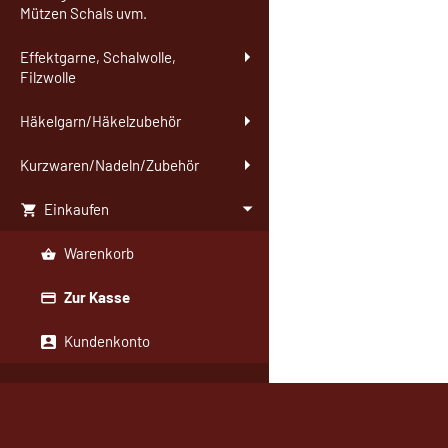
Mützen Schals uvm.
Effektgarne, Schalwolle,
Filzwolle
Häkelgarn/Häkelzubehör
Kurzwaren/Nadeln/Zubehör
Einkaufen
Warenkorb
Zur Kasse
Kundenkonto