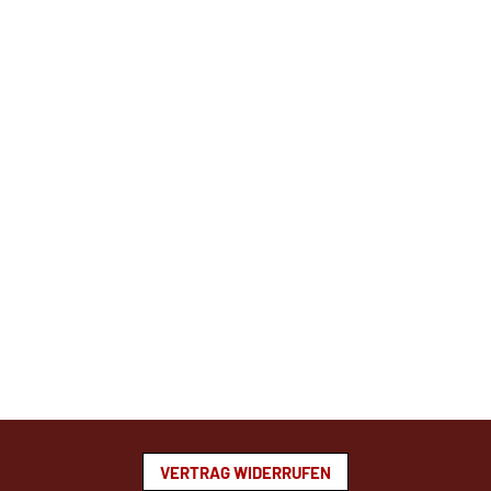
VERTRAG WIDERRUFEN