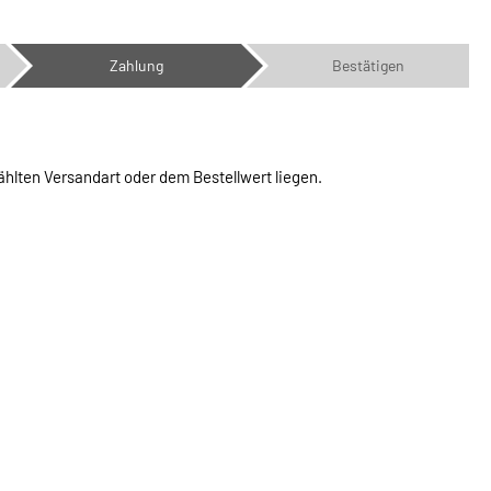
Zahlung
Bestätigen
ählten Versandart oder dem Bestellwert liegen.