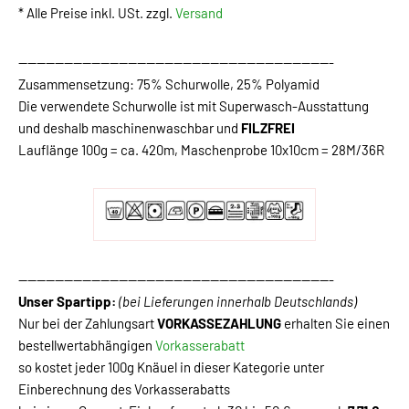
* Alle Preise inkl. USt. zzgl.
Versand
---------------------------------------------------------------------
Zusammensetzung: 75% Schurwolle, 25% Polyamid
Die verwendete Schurwolle ist mit Superwasch-Ausstattung
und deshalb maschinenwaschbar und
FILZFREI
Lauflänge 100g = ca. 420m, Maschenprobe 10x10cm = 28M/36R
---------------------------------------------------------------------
Unser Spartipp:
(bei Lieferungen innerhalb Deutschlands)
Nur bei der Zahlungsart
VORKASSEZAHLUNG
erhalten Sie einen
bestellwertabhängigen
Vorkasserabatt
so kostet jeder 100g Knäuel in dieser Kategorie unter
Einberechnung des Vorkasserabatts