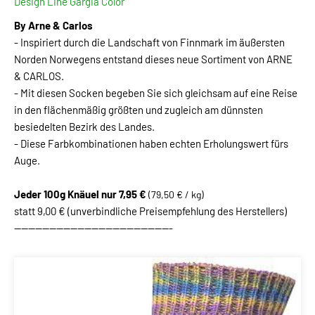
Design Line Gargia Color
By Arne & Carlos
- Inspiriert durch die Landschaft von Finnmark im äußersten
Norden Norwegens entstand dieses neue Sortiment von ARNE
& CARLOS.
- Mit diesen Socken begeben Sie sich gleichsam auf eine Reise
in den flächenmäßig größten und zugleich am dünnsten
besiedelten Bezirk des Landes.
- Diese Farbkombinationen haben echten Erholungswert fürs
Auge.
Jeder 100g Knäuel
nur 7,95 €
(79,50 € / kg)
statt 9,00 € (unverbindliche Preisempfehlung des Herstellers)
---------------------------------------------