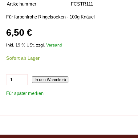
Artikelnummer:
FCSTR111
Für farbenfrohe Ringelsocken - 100g Knäuel
6,50 €
Inkl. 19 % USt. zzgl.
Versand
Sofort ab Lager
In den Warenkorb
Für später merken