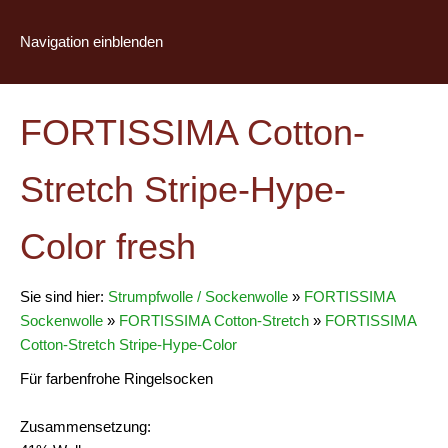
Navigation einblenden
FORTISSIMA Cotton-
Stretch Stripe-Hype-
Color fresh
Sie sind hier:
Strumpfwolle / Sockenwolle
»
FORTISSIMA
Sockenwolle
»
FORTISSIMA Cotton-Stretch
»
FORTISSIMA
Cotton-Stretch Stripe-Hype-Color
Für farbenfrohe Ringelsocken
Zusammensetzung: