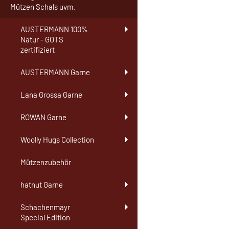
Mützen Schals uvm.
AUSTERMANN 100%
Natur - GOTS
zertifiziert
AUSTERMANN Garne
Lana Grossa Garne
ROWAN Garne
Woolly Hugs Collection
Mützenzubehör
hatnut Garne
Schachenmayr
Special Edition