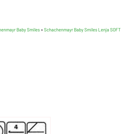
enmayr Baby Smiles
»
Schachenmayr Baby Smiles Lenja SOFT