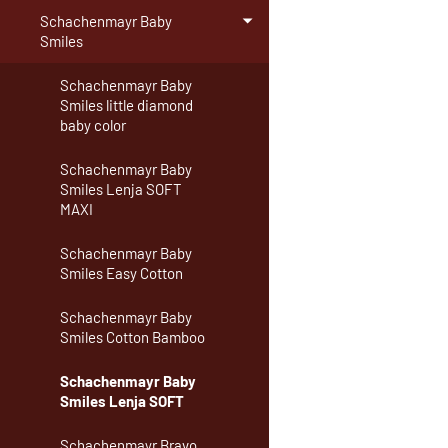
Schachenmayr Baby
Smiles
Schachenmayr Baby
Smiles little diamond
baby color
Schachenmayr Baby
Smiles Lenja SOFT
MAXI
Schachenmayr Baby
Smiles Easy Cotton
Schachenmayr Baby
Smiles Cotton Bamboo
Schachenmayr Baby
Smiles Lenja SOFT
Schachenmayr Bravo