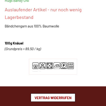
Hugs Bandy UNI
Auslaufender Artikel - nur noch wenig
Lagerbestand
Bändchengarn aus 100% Baumwolle
100g Knäuel
(Grundpreis = 89,50 / kg)
VERTRAG WIDERRUFEN